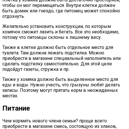
чтобы он мог перемещаться. Внутри клетки должен
быть домик или гнездо, где питомец может спокойно
отдохнуть.
Желательно установить конструкции, по которым
хомячок сможет лазить и бегать. Все это необходимо,
потому что питомцы склоны к лишнему весу.
Также в клетке должно быть отдельное место для
туалета. Там должна лежать подстилка. Можно
приобрести в магазине специальный наполнитель или
сделать подстилку самостоятельно. Для этой цели
подойдут газеты, стружка и пр.
Также у хомяка должно быть выделенное место для
еды и воды. Нужно учесть, что грызуны любят делать
запасы. Поэтому могут прятать корм в неожиданных
местах.
Питание
Чем кормить нового члена семьи? проще всего
приобрести в магазине смесь, состоящую из злаков,