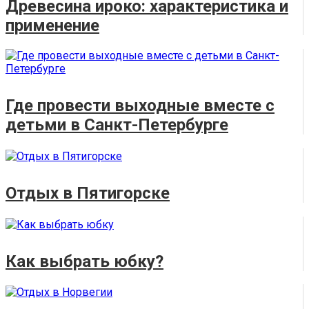
Древесина ироко: характеристика и
применение
Где провести выходные вместе с
детьми в Санкт-Петербурге
Отдых в Пятигорске
Как выбрать юбку?