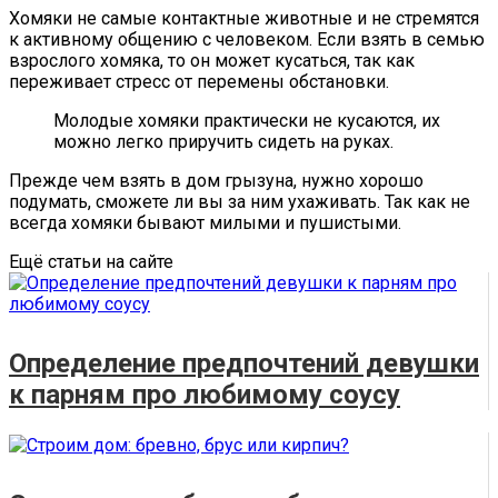
Хомяки не самые контактные животные и не стремятся
к активному общению с человеком. Если взять в семью
взрослого хомяка, то он может кусаться, так как
переживает стресс от перемены обстановки.
Молодые хомяки практически не кусаются, их
можно легко приручить сидеть на руках.
Прежде чем взять в дом грызуна, нужно хорошо
подумать, сможете ли вы за ним ухаживать. Так как не
всегда хомяки бывают милыми и пушистыми.
Ещё статьи на сайте
Определение предпочтений девушки
к парням про любимому соусу