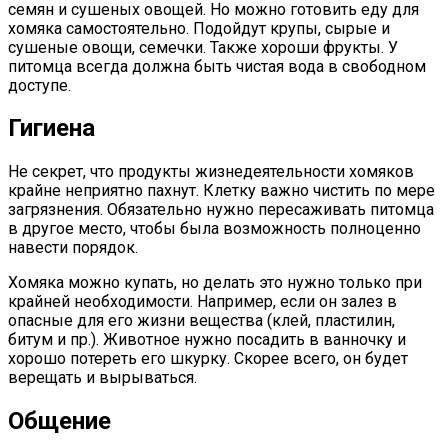
семян и сушеных овощей. Но можно готовить еду для
хомяка самостоятельно. Подойдут крупы, сырые и
сушеные овощи, семечки. Также хороши фрукты. У
питомца всегда должна быть чистая вода в свободном
доступе.
Гигиена
Не секрет, что продукты жизнедеятельности хомяков
крайне неприятно пахнут. Клетку важно чистить по мере
загрязнения. Обязательно нужно пересаживать питомца
в другое место, чтобы была возможность полноценно
навести порядок.
Хомяка можно купать, но делать это нужно только при
крайней необходимости. Например, если он залез в
опасные для его жизни вещества (клей, пластилин,
битум и пр.). Животное нужно посадить в ванночку и
хорошо потереть его шкурку. Скорее всего, он будет
верещать и вырываться.
Общение