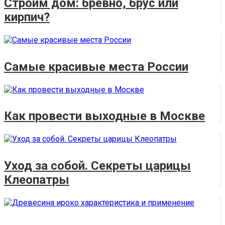
Строим дом: бревно, брус или
кирпич?
Самые красивые места России
Как провести выходные в Москве
Уход за собой. Секреты царицы
Клеопатры