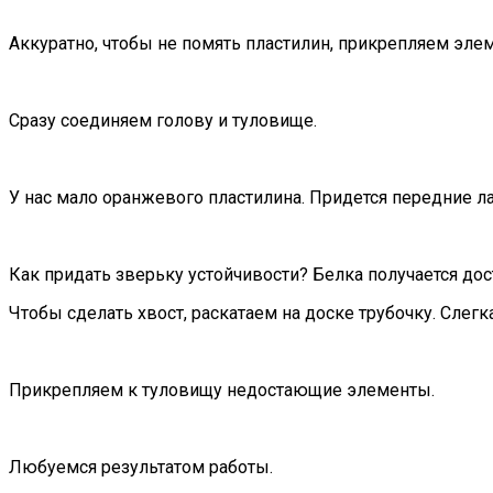
Аккуратно, чтобы не помять пластилин, прикрепляем эл
Сразу соединяем голову и туловище.
У нас мало оранжевого пластилина. Придется передние ла
Как придать зверьку устойчивости? Белка получается дос
Чтобы сделать хвост, раскатаем на доске трубочку. Сле
Прикрепляем к туловищу недостающие элементы.
Любуемся результатом работы.