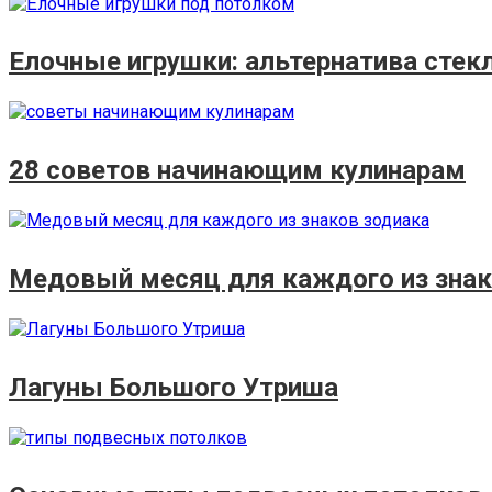
Елочные игрушки: альтернатива стек
28 советов начинающим кулинарам
Медовый месяц для каждого из знак
Лагуны Большого Утриша