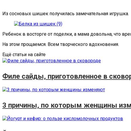
Из сосновых шишек получилась замечательная игрушка.
Ребенок в восторге от поделки, а мама довольна, что вр
На этом прощаемся. Всем творческого вдохновения.
Ещё статьи на сайте
Филе сайды, приготовленное в сково
3 причины, по которым женщины из