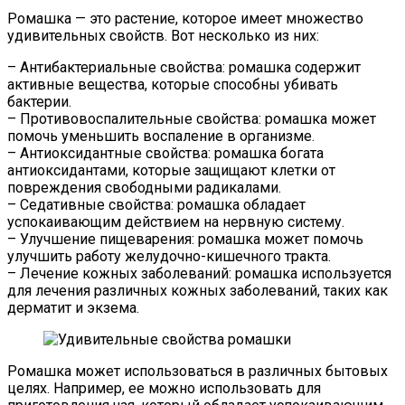
Ромашка — это растение, которое имеет множество
удивительных свойств. Вот несколько из них:
– Антибактериальные свойства: ромашка содержит
активные вещества, которые способны убивать
бактерии.
– Противовоспалительные свойства: ромашка может
помочь уменьшить воспаление в организме.
– Антиоксидантные свойства: ромашка богата
антиоксидантами, которые защищают клетки от
повреждения свободными радикалами.
– Седативные свойства: ромашка обладает
успокаивающим действием на нервную систему.
– Улучшение пищеварения: ромашка может помочь
улучшить работу желудочно-кишечного тракта.
– Лечение кожных заболеваний: ромашка используется
для лечения различных кожных заболеваний, таких как
дерматит и экзема.
Ромашка может использоваться в различных бытовых
целях. Например, ее можно использовать для