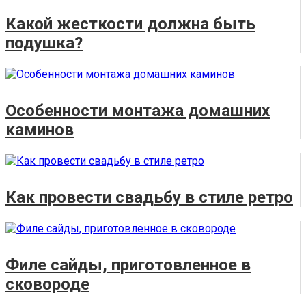
Какой жесткости должна быть
подушка?
Особенности монтажа домашних
каминов
Как провести свадьбу в стиле ретро
Филе сайды, приготовленное в
сковороде