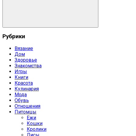
Поиск
Рубрики
Вязание
Дом
Здоровье
Знакомства
Игры
Книги
Красота
Кулинария
Мода
Обувь
Отношения
Питомцы
Ежи
Кошки
Кролики
Лисы