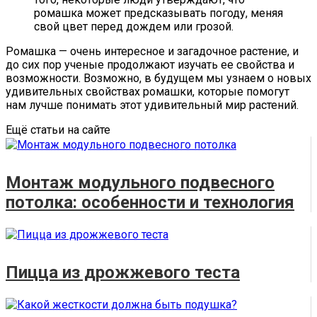
ромашка может предсказывать погоду, меняя
свой цвет перед дождем или грозой.
Ромашка — очень интересное и загадочное растение, и
до сих пор ученые продолжают изучать ее свойства и
возможности. Возможно, в будущем мы узнаем о новых
удивительных свойствах ромашки, которые помогут
нам лучше понимать этот удивительный мир растений.
Ещё статьи на сайте
Монтаж модульного подвесного
потолка: особенности и технология
Пицца из дрожжевого теста