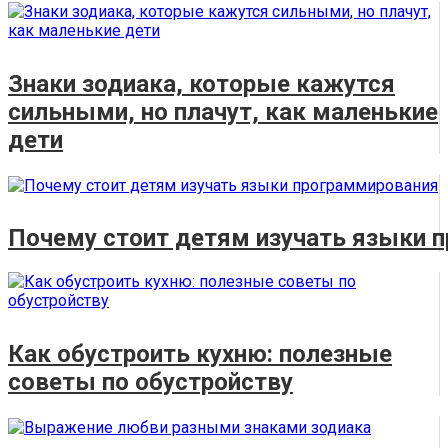
Знаки зодиака, которые кажутся
сильными, но плачут, как маленькие
дети
Почему стоит детям изучать языки 
Как обустроить кухню: полезные
советы по обустройству