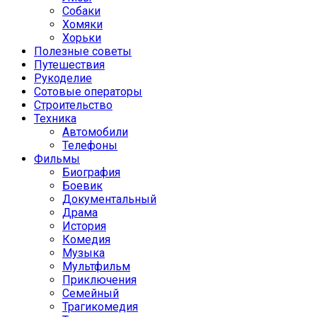
Собаки
Хомяки
Хорьки
Полезные советы
Путешествия
Рукоделие
Сотовые операторы
Строительство
Техника
Автомобили
Телефоны
Фильмы
Биография
Боевик
Документальный
Драма
История
Комедия
Музыка
Мультфильм
Приключения
Семейный
Трагикомедия