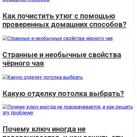
Как почистить утюг с помощью
проверенных домашних способов?
Странные и необычные свойства
чёрного чая
Какую отделку потолка выбрать?
Почему ключ иногда не