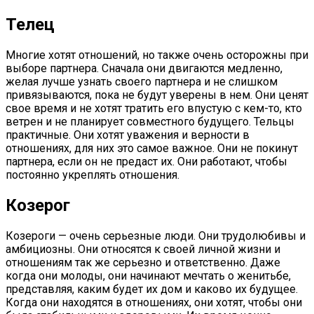
Телец
Многие хотят отношений, но также очень осторожны при
выборе партнера. Сначала они двигаются медленно,
желая лучше узнать своего партнера и не слишком
привязываются, пока не будут уверены в нем. Они ценят
свое время и не хотят тратить его впустую с кем-то, кто
ветрен и не планирует совместного будущего. Тельцы
практичные. Они хотят уважения и верности в
отношениях, для них это самое важное. Они не покинут
партнера, если он не предаст их. Они работают, чтобы
постоянно укреплять отношения.
Козерог
Козероги — очень серьезные люди. Они трудолюбивы и
амбициозны. Они относятся к своей личной жизни и
отношениям так же серьезно и ответственно. Даже
когда они молоды, они начинают мечтать о женитьбе,
представляя, каким будет их дом и каково их будущее.
Когда они находятся в отношениях, они хотят, чтобы они