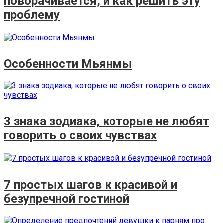
поворачивается, и как решить эту
проблему
Особенности Мьянмы
3 знака зодиака, которые не любят
говорить о своих чувствах
7 простых шагов к красивой и
безупречной гостиной