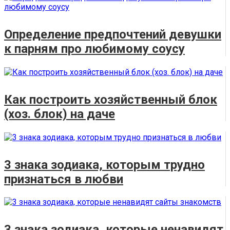
Определение предпочтений девушки
к парням про любимому соусу
Как построить хозяйственный блок
(хоз. блок) на даче
3 знака зодиака, которым трудно
признаться в любви
3 знака зодиака, которые ненавидят