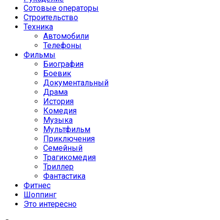
Сотовые операторы
Строительство
Техника
Автомобили
Телефоны
Фильмы
Биография
Боевик
Документальный
Драма
История
Комедия
Музыка
Мультфильм
Приключения
Семейный
Трагикомедия
Триллер
Фантастика
Фитнес
Шоппинг
Это интересно