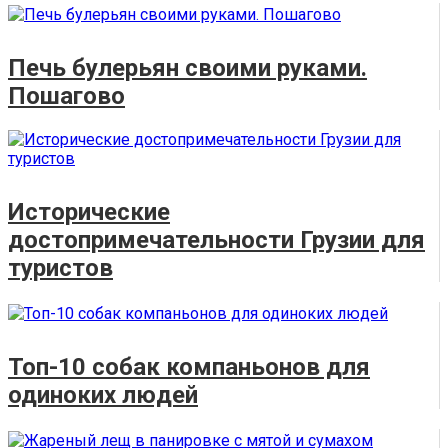
Печь булерьян своими руками.
Пошагово
Исторические
достопримечательности Грузии для
туристов
Топ-10 собак компаньонов для
одиноких людей