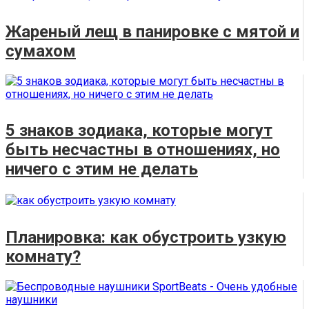
Жареный лещ в панировке с мятой и
сумахом
5 знаков зодиака, которые могут
быть несчастны в отношениях, но
ничего с этим не делать
Планировка: как обустроить узкую
комнату?