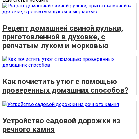
Рецепт домашней свиной рульки,
приготовленной в духовке, с
репчатым луком и морковью
Как почистить утюг с помощью
проверенных домашних способов?
Устройство садовой дорожки из
речного камня