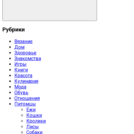
Поиск
Рубрики
Вязание
Дом
Здоровье
Знакомства
Игры
Книги
Красота
Кулинария
Мода
Обувь
Отношения
Питомцы
Ежи
Кошки
Кролики
Лисы
Собаки