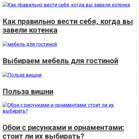
Как правильно вести себя, когда вы
завели котенка
Выбираем мебель для гостиной
Польза вишни
Обои с рисунками и орнаментами:
стоит ли их выбирать?