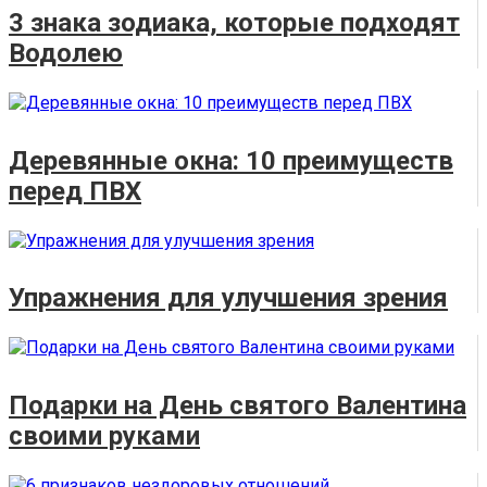
3 знака зодиака, которые подходят
Водолею
Деревянные окна: 10 преимуществ
перед ПВХ
Упражнения для улучшения зрения
Подарки на День святого Валентина
своими руками