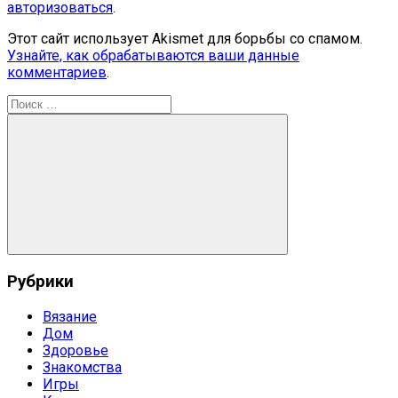
авторизоваться
.
Этот сайт использует Akismet для борьбы со спамом.
Узнайте, как обрабатываются ваши данные
комментариев
.
Поиск
для:
Поиск
Рубрики
Вязание
Дом
Здоровье
Знакомства
Игры