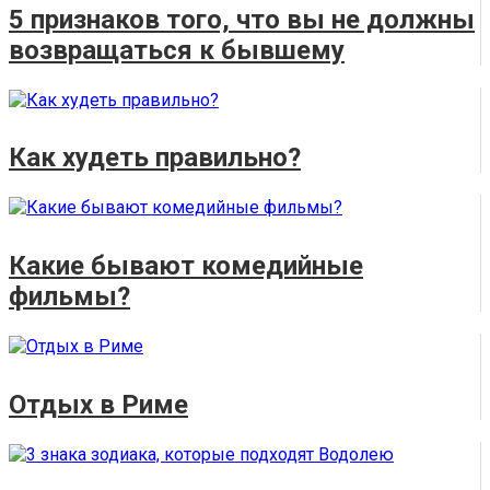
5 признаков того, что вы не должны
возвращаться к бывшему
Как худеть правильно?
Какие бывают комедийные
фильмы?
Отдых в Риме