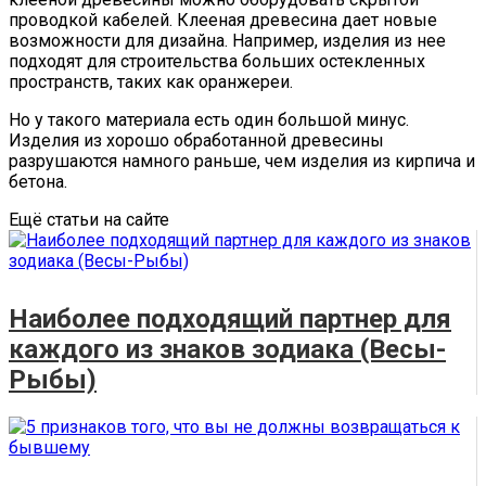
проводкой кабелей. Клееная древесина дает новые
возможности для дизайна. Например, изделия из нее
подходят для строительства больших остекленных
пространств, таких как оранжереи.
Но у такого материала есть один большой минус.
Изделия из хорошо обработанной древесины
разрушаются намного раньше, чем изделия из кирпича и
бетона.
Ещё статьи на сайте
Наиболее подходящий партнер для
каждого из знаков зодиака (Весы-
Рыбы)