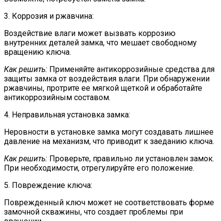
3. Коррозия и ржавчина:
Воздействие влаги может вызвать коррозию
внутренних деталей замка, что мешает свободному
вращению ключа.
Как решить:
Применяйте антикоррозийные средства для
защиты замка от воздействия влаги. При обнаружении
ржавчины, протрите ее мягкой щеткой и обработайте
антикоррозийным составом.
4. Неправильная установка замка:
Неровности в установке замка могут создавать лишнее
давление на механизм, что приводит к заеданию ключа.
Как решить:
Проверьте, правильно ли установлен замок.
При необходимости, отрегулируйте его положение.
5. Повреждение ключа:
Поврежденный ключ может не соответствовать форме
замочной скважины, что создает проблемы при