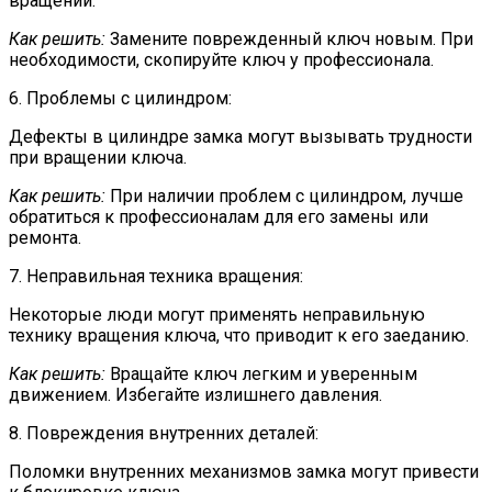
вращении.
Как решить:
Замените поврежденный ключ новым. При
необходимости, скопируйте ключ у профессионала.
6. Проблемы с цилиндром:
Дефекты в цилиндре замка могут вызывать трудности
при вращении ключа.
Как решить:
При наличии проблем с цилиндром, лучше
обратиться к профессионалам для его замены или
ремонта.
7. Неправильная техника вращения:
Некоторые люди могут применять неправильную
технику вращения ключа, что приводит к его заеданию.
Как решить:
Вращайте ключ легким и уверенным
движением. Избегайте излишнего давления.
8. Повреждения внутренних деталей:
Поломки внутренних механизмов замка могут привести