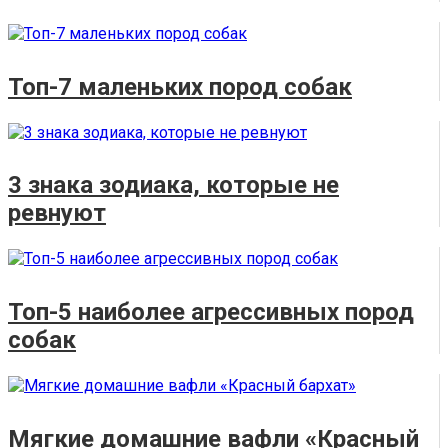
Топ-7 маленьких пород собак
3 знака зодиака, которые не
ревнуют
Топ-5 наиболее агрессивных пород
собак
Мягкие домашние вафли «Красный