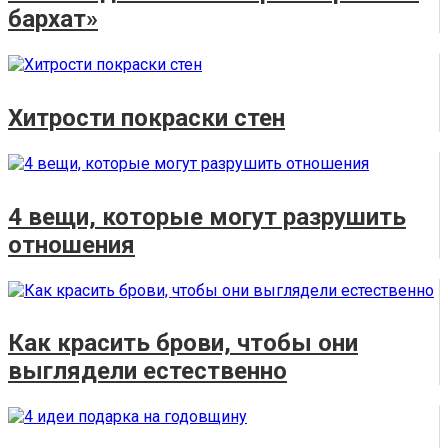
бархат»
Хитрости покраски стен
4 вещи, которые могут разрушить
отношения
Как красить брови, чтобы они
выглядели естественно