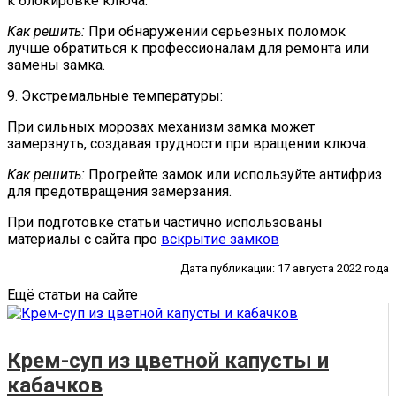
к блокировке ключа.
Как решить:
При обнаружении серьезных поломок
лучше обратиться к профессионалам для ремонта или
замены замка.
9. Экстремальные температуры:
При сильных морозах механизм замка может
замерзнуть, создавая трудности при вращении ключа.
Как решить:
Прогрейте замок или используйте антифриз
для предотвращения замерзания.
При подготовке статьи частично использованы
материалы с сайта про
вскрытие замков
Дата публикации: 17 августа 2022 года
Ещё статьи на сайте
Крем-суп из цветной капусты и
кабачков