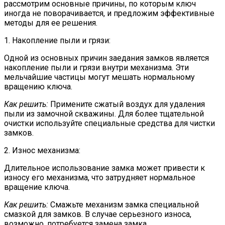
рассмотрим основные причины, по которым ключ
иногда не поворачивается, и предложим эффективные
методы для ее решения.
1. Накопление пыли и грязи:
Одной из основных причин заедания замков является
накопление пыли и грязи внутри механизма. Эти
мельчайшие частицы могут мешать нормальному
вращению ключа.
Как решить:
Примените сжатый воздух для удаления
пыли из замочной скважины. Для более тщательной
очистки используйте специальные средства для чистки
замков.
2. Износ механизма:
Длительное использование замка может привести к
износу его механизма, что затрудняет нормальное
вращение ключа.
Как решить:
Смажьте механизм замка специальной
смазкой для замков. В случае серьезного износа,
возможно, потребуется замена замка.