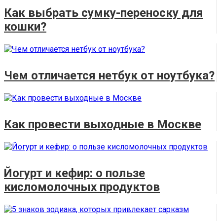
Как выбрать сумку-переноску для
кошки?
Чем отличается нетбук от ноутбука?
Как провести выходные в Москве
Йогурт и кефир: о пользе
кисломолочных продуктов