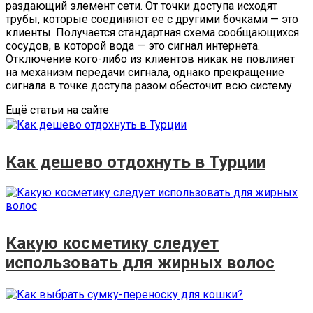
раздающий элемент сети. От точки доступа исходят
трубы, которые соединяют ее с другими бочками — это
клиенты. Получается стандартная схема сообщающихся
сосудов, в которой вода — это сигнал интернета.
Отключение кого-либо из клиентов никак не повлияет
на механизм передачи сигнала, однако прекращение
сигнала в точке доступа разом обесточит всю систему.
Ещё статьи на сайте
Как дешево отдохнуть в Турции
Какую косметику следует
использовать для жирных волос