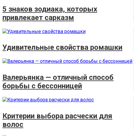
5 знаков зодиака, которых
привлекает сарказм
Удивительные свойства ромашки
Валерьянка — отличный способ
борьбы с бессонницей
Критерии выбора расчески для
волос