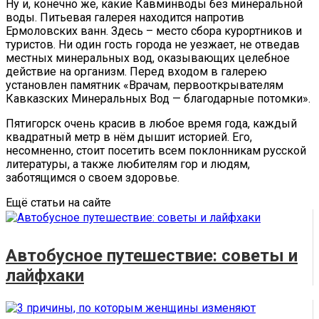
Ну и, конечно же, какие Кавминводы без минеральной
воды. Питьевая галерея находится напротив
Ермоловских ванн. Здесь – место сбора курортников и
туристов. Ни один гость города не уезжает, не отведав
местных минеральных вод, оказывающих целебное
действие на организм. Перед входом в галерею
установлен памятник «Врачам, первооткрывателям
Кавказских Минеральных Вод — благодарные потомки».
Пятигорск очень красив в любое время года, каждый
квадратный метр в нём дышит историей. Его,
несомненно, стоит посетить всем поклонникам русской
литературы, а также любителям гор и людям,
заботящимся о своем здоровье.
Ещё статьи на сайте
Автобусное путешествие: советы и
лайфхаки