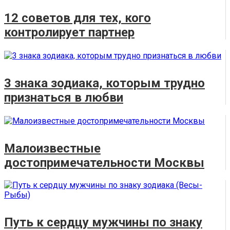
12 советов для тех, кого
контролирует партнер
3 знака зодиака, которым трудно
признаться в любви
Малоизвестные
достопримечательности Москвы
Путь к сердцу мужчины по знаку