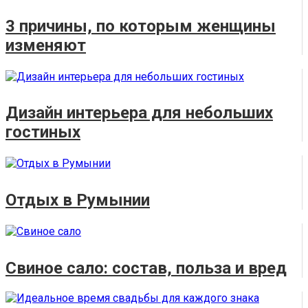
3 причины, по которым женщины
изменяют
Дизайн интерьера для небольших
гостиных
Отдых в Румынии
Свиное сало: состав, польза и вред