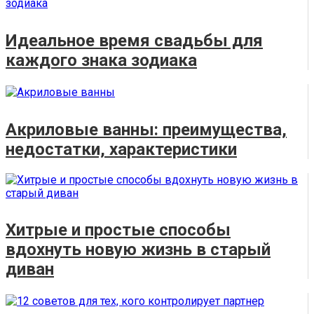
Идеальное время свадьбы для
каждого знака зодиака
Акриловые ванны: преимущества,
недостатки, характеристики
Хитрые и простые способы
вдохнуть новую жизнь в старый
диван