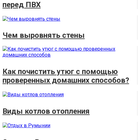
перед ПВХ
Чем выровнять стены
Как почистить утюг с помощью
проверенных домашних способов?
Виды котлов отопления