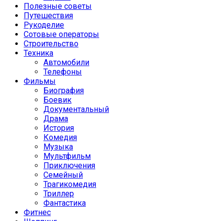
Полезные советы
Путешествия
Рукоделие
Сотовые операторы
Строительство
Техника
Автомобили
Телефоны
Фильмы
Биография
Боевик
Документальный
Драма
История
Комедия
Музыка
Мультфильм
Приключения
Семейный
Трагикомедия
Триллер
Фантастика
Фитнес