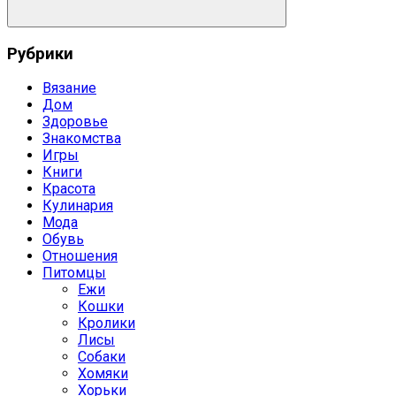
Поиск
Рубрики
Вязание
Дом
Здоровье
Знакомства
Игры
Книги
Красота
Кулинария
Мода
Обувь
Отношения
Питомцы
Ежи
Кошки
Кролики
Лисы
Собаки
Хомяки
Хорьки