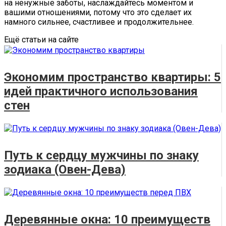
на ненужные заботы, наслаждайтесь моментом и
вашими отношениями, потому что это сделает их
намного сильнее, счастливее и продолжительнее.
Ещё статьи на сайте
Экономим пространство квартиры: 5
идей практичного использования
стен
Путь к сердцу мужчины по знаку
зодиака (Овен-Дева)
Деревянные окна: 10 преимуществ