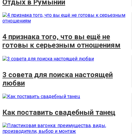
Отдых в Румынии
4 признака того, что вы ещё не
готовы к серьезным отношениям
3 совета для поиска настоящей
любви
Как поставить свадебный танец