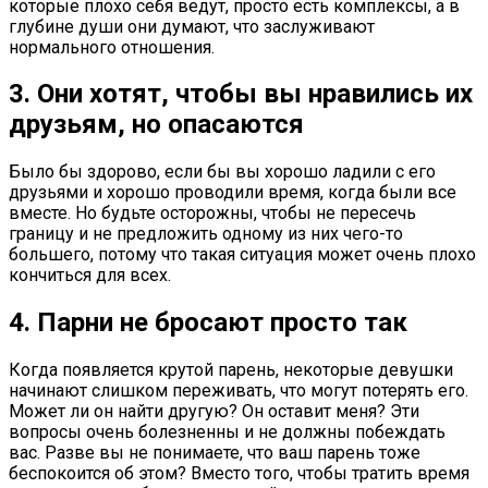
которые плохо себя ведут, просто есть комплексы, а в
глубине души они думают, что заслуживают
нормального отношения.
3. Они хотят, чтобы вы нравились их
друзьям, но опасаются
Было бы здорово, если бы вы хорошо ладили с его
друзьями и хорошо проводили время, когда были все
вместе. Но будьте осторожны, чтобы не пересечь
границу и не предложить одному из них чего-то
большего, потому что такая ситуация может очень плохо
кончиться для всех.
4. Парни не бросают просто так
Когда появляется крутой парень, некоторые девушки
начинают слишком переживать, что могут потерять его.
Может ли он найти другую? Он оставит меня? Эти
вопросы очень болезненны и не должны побеждать
вас. Разве вы не понимаете, что ваш парень тоже
беспокоится об этом? Вместо того, чтобы тратить время