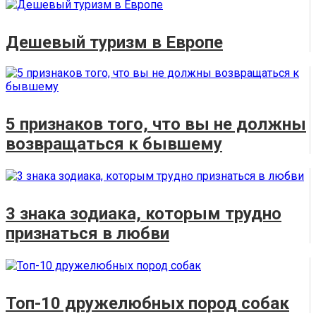
Дешевый туризм в Европе
5 признаков того, что вы не должны
возвращаться к бывшему
3 знака зодиака, которым трудно
признаться в любви
Топ-10 дружелюбных пород собак