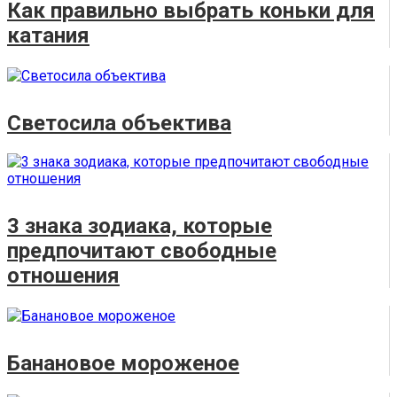
Как правильно выбрать коньки для
катания
Светосила объектива
3 знака зодиака, которые
предпочитают свободные
отношения
Банановое мороженое