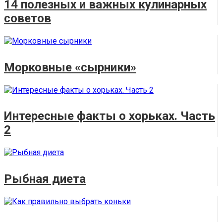
14 полезных и важных кулинарных
советов
Морковные «сырники»
Интересные факты о хорьках. Часть
2
Рыбная диета