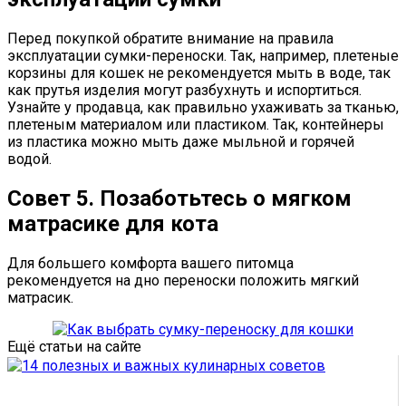
Перед покупкой обратите внимание на правила
эксплуатации сумки-переноски. Так, например, плетеные
корзины для кошек не рекомендуется мыть в воде, так
как прутья изделия могут разбухнуть и испортиться.
Узнайте у продавца, как правильно ухаживать за тканью,
плетеным материалом или пластиком. Так, контейнеры
из пластика можно мыть даже мыльной и горячей
водой.
Совет 5. Позаботьтесь о мягком
матрасике для кота
Для большего комфорта вашего питомца
рекомендуется на дно переноски положить мягкий
матрасик.
Ещё статьи на сайте