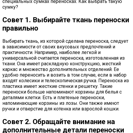
специальных сумках переносках. Как выбрать такую
сумку?
Совет 1. Выбирайте ткань переноски
правильно
Выбирать ткань, из которой сделана переноска, следует
в зависимости от своих вкусовых предпочтений и
практичности. Например, наиболее легкой и
универсальной считается переноска, изготовленная из
ткани. Она имеет раскладную конструкцию, жесткий
каркас и множество дополнительных отделений. Ее
удобно переносить и возить в том случае, если в набор
входят колесики и телескопическая ручка. Переноска из
пластика имеет жесткие стенки и решетку. Такие
переноски больше напоминают корзины для белья с
деталями клетки. Есть и плетеные переноски,
напоминающие корзины из лозы. Они также имеют
ручки и отверстие для котенка или взрослой кошки.
Совет 2. Обращайте внимание на
дополнительные детали переноски