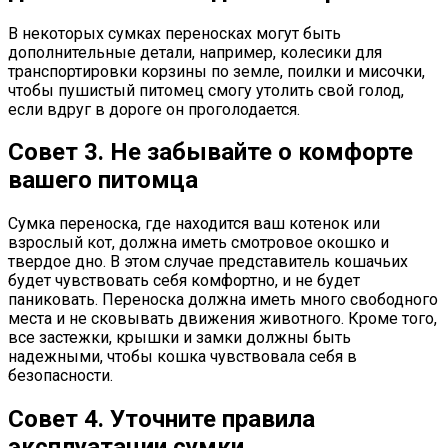
В некоторых сумках переносках могут быть
дополнительные детали, например, колесики для
транспортировки корзины по земле, поилки и мисочки,
чтобы пушистый питомец смогу утолить свой голод,
если вдруг в дороге он проголодается.
Совет 3. Не забывайте о комфорте
вашего питомца
Сумка переноска, где находится ваш котенок или
взрослый кот, должна иметь смотровое окошко и
твердое дно. В этом случае представитель кошачьих
будет чувствовать себя комфортно, и не будет
паниковать. Переноска должна иметь много свободного
места и не сковывать движения животного. Кроме того,
все застежки, крышки и замки должны быть
надежными, чтобы кошка чувствовала себя в
безопасности.
Совет 4. Уточните правила
эксплуатации сумки