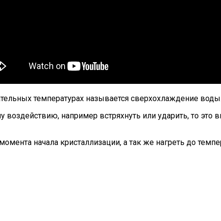
ательных температурах называется сверхохлаждение воды
 воздействию, например встряхнуть или ударить, то это 
момента начала кристаллизации, а так же нагреть до темп