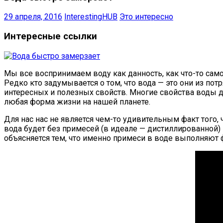
29 апреля, 2016
InterestingHUB
Это интересно
Интересные ссылки
Мы все воспринимаем воду как данность, как что-то сам
Редко кто задумывается о том, что вода — это они из п
интересных и полезных свойств. Многие свойства воды д
любая форма жизни на нашей планете.
Для нас нас не является чем-то удивительным факт того, 
вода будет без примесей (в идеале — дистиллированной) 
объясняется тем, что именно примеси в воде выполняют 