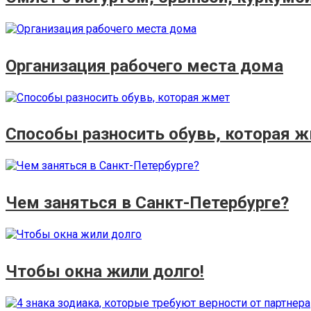
Организация рабочего места дома
Способы разносить обувь, которая 
Чем заняться в Санкт-Петербурге?
Чтобы окна жили долго!