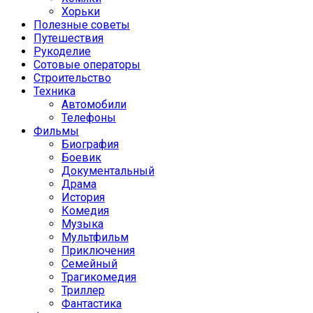
Хорьки
Полезные советы
Путешествия
Рукоделие
Сотовые операторы
Строительство
Техника
Автомобили
Телефоны
Фильмы
Биография
Боевик
Документальный
Драма
История
Комедия
Музыка
Мультфильм
Приключения
Семейный
Трагикомедия
Триллер
Фантастика