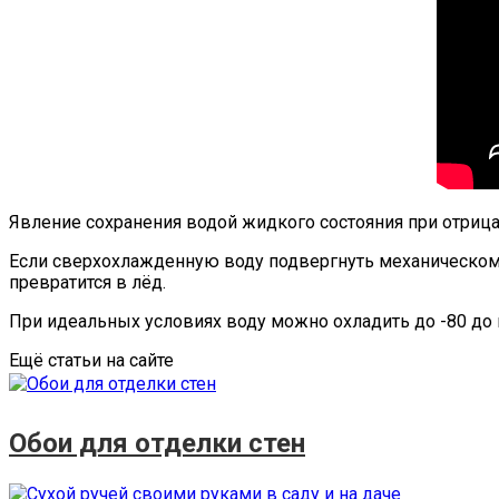
Явление сохранения водой жидкого состояния при отриц
Если сверхохлажденную воду подвергнуть механическому
превратится в лёд.
При идеальных условиях воду можно охладить до -80 до 
Ещё статьи на сайте
Обои для отделки стен