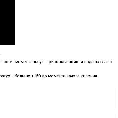
.
вызовет моментальную кристаллизацию и вода на глазах
ературы больше +150 до момента начала кипения.