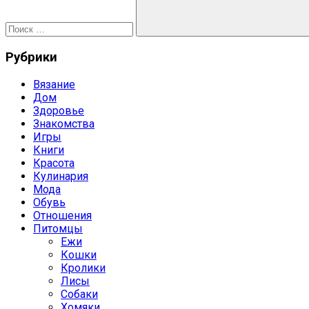
Поиск
Рубрики
Вязание
Дом
Здоровье
Знакомства
Игры
Книги
Красота
Кулинария
Мода
Обувь
Отношения
Питомцы
Ежи
Кошки
Кролики
Лисы
Собаки
Хомяки