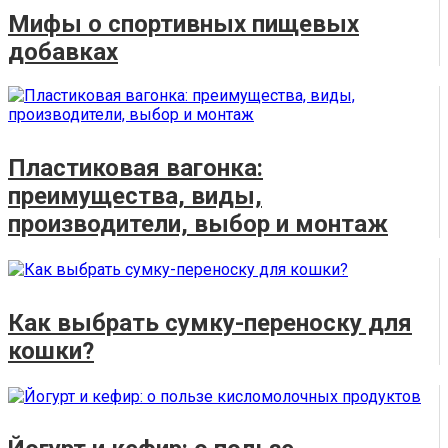
Мифы о спортивных пищевых
добавках
Пластиковая вагонка:
преимущества, виды,
производители, выбор и монтаж
Как выбрать сумку-переноску для
кошки?