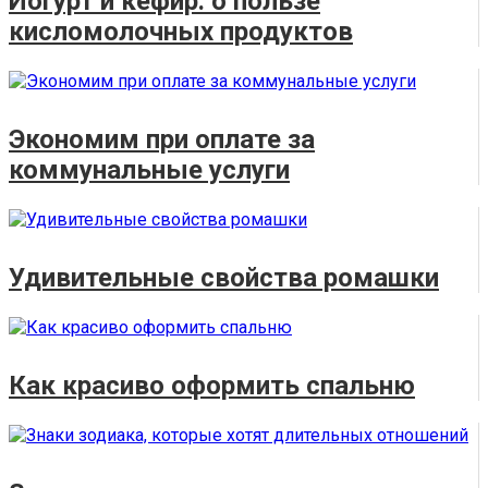
Йогурт и кефир: о пользе
кисломолочных продуктов
Экономим при оплате за
коммунальные услуги
Удивительные свойства ромашки
Как красиво оформить спальню