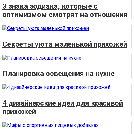
3 знака зодиака, которые с
оптимизмом смотрят на отношения
Секреты уюта маленькой прихожей
Планировка освещения на кухне
4 дизайнерские идеи для красивой
прихожей