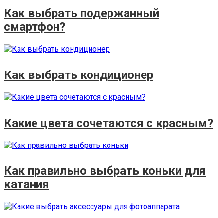
Как выбрать подержанный
смартфон?
Как выбрать кондиционер
Какие цвета сочетаются с красным?
Как правильно выбрать коньки для
катания