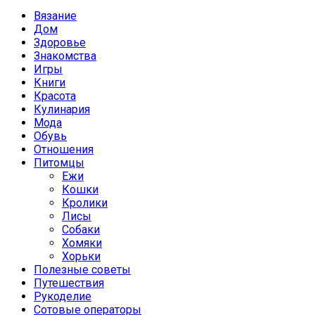
Вязание
Дом
Здоровье
Знакомства
Игры
Книги
Красота
Кулинария
Мода
Обувь
Отношения
Питомцы
Ежи
Кошки
Кролики
Лисы
Собаки
Хомяки
Хорьки
Полезные советы
Путешествия
Рукоделие
Сотовые операторы