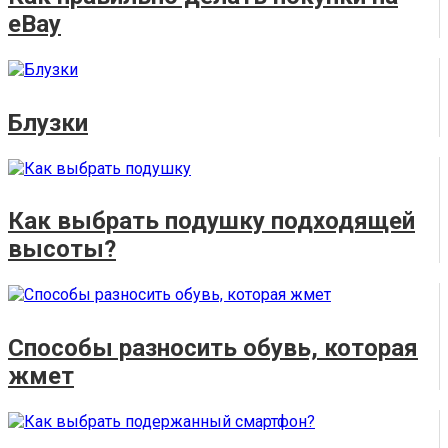
eBay
Блузки
Как выбрать подушку подходящей
высоты?
Способы разносить обувь, которая
жмет