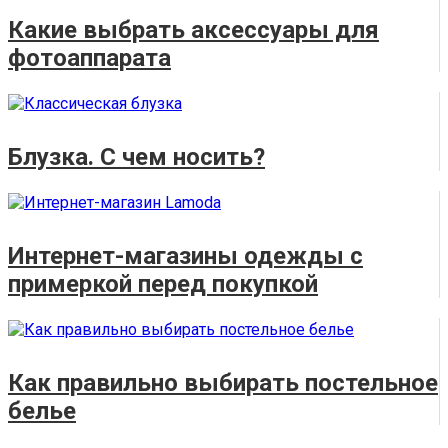
Какие выбрать аксессуары для
фотоаппарата
Блузка. С чем носить?
Интернет-магазины одежды с
примеркой перед покупкой
Как правильно выбирать постельное
белье