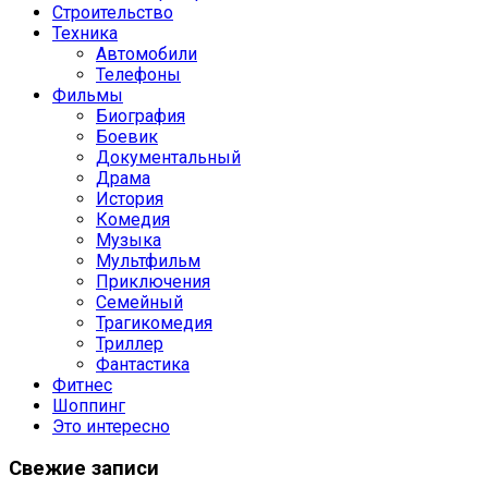
Строительство
Техника
Автомобили
Телефоны
Фильмы
Биография
Боевик
Документальный
Драма
История
Комедия
Музыка
Мультфильм
Приключения
Семейный
Трагикомедия
Триллер
Фантастика
Фитнес
Шоппинг
Это интересно
Свежие записи