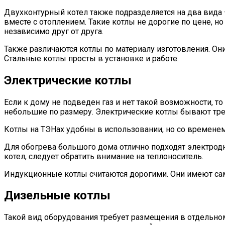
Двухконтурный котел также подразделяется на два вида 
вместе с отоплением. Такие котлы не дорогие по цене, 
независимо друг от друга.
Также различаются котлы по материалу изготовления. Он
Стальные котлы просты в установке и работе.
Электрические котлы
Если к дому не подведен газ и нет такой возможности, т
небольшие по размеру. Электрические котлы бывают тре
Котлы на ТЭНах удобны в использовании, но со временем 
Для обогрева большого дома отлично подходят электродн
котел, следует обратить внимание на теплоноситель.
Индукционные котлы считаются дорогими. Они имеют сам
Дизельные котлы
Такой вид оборудования требует размещения в отдельно