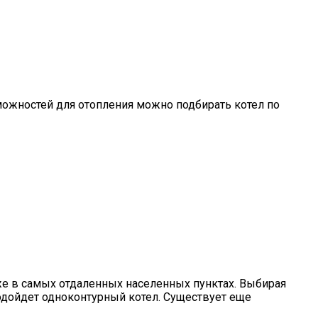
можностей для отопления можно подбирать котел по
же в самых отдаленных населенных пунктах. Выбирая
подойдет одноконтурный котел. Существует еще