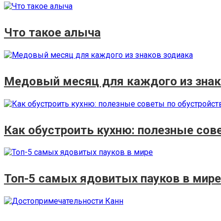
Что такое алыча
Медовый месяц для каждого из знак
Как обустроить кухню: полезные сов
Топ-5 самых ядовитых пауков в мире