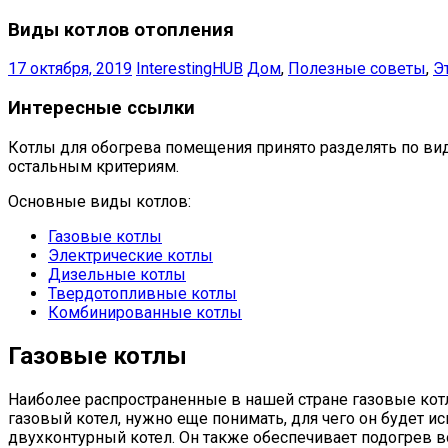
Виды котлов отопления
17 октября, 2019
InterestingHUB
Дом
,
Полезные советы
,
Э
Интересные ссылки
Котлы для обогрева помещения принято разделять по ви
остальным критериям.
Основные виды котлов:
Газовые котлы
Электрические котлы
Дизельные котлы
Твердотопливные котлы
Комбинированные котлы
Газовые котлы
Наиболее распространенные в нашей стране газовые кот
газовый котел, нужно еще понимать, для чего он будет и
двухконтурный котел. Он также обеспечивает подогрев 