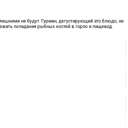
 лишними не будут. Гурман, дегустирующий это блюдо, не
бежать попадания рыбных костей в горло и пищевод.