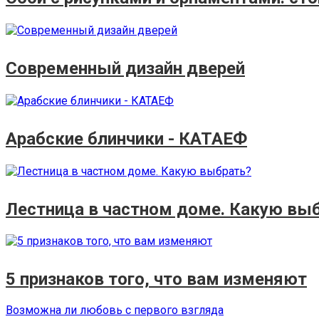
Современный дизайн дверей
Арабские блинчики - КАТАЕФ
Лестница в частном доме. Какую вы
5 признаков того, что вам изменяют
Навигация
Предыдущая
Возможна ли любовь с первого взгляда