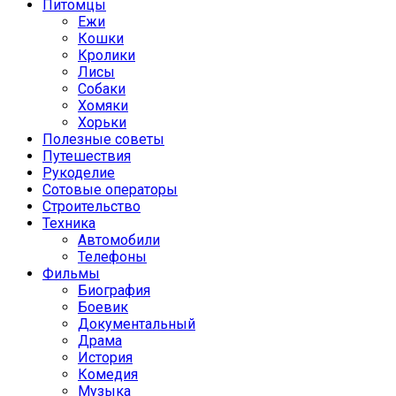
Питомцы
Ежи
Кошки
Кролики
Лисы
Собаки
Хомяки
Хорьки
Полезные советы
Путешествия
Рукоделие
Сотовые операторы
Строительство
Техника
Автомобили
Телефоны
Фильмы
Биография
Боевик
Документальный
Драма
История
Комедия
Музыка