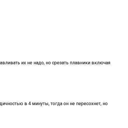
авливать их не надо, но срезать плавники включая
чностью в 4 минуты, тогда он не пересохнет, но