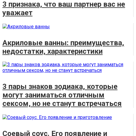
3 признака, что ваш партнер вас не
уважает
Акриловые ванны: преимущества,
недостатки, характеристики
3 пары знаков зодиака, которые
могут заниматься отличным
сексом, но не станут встречаться
Соевый соус. Его появление и