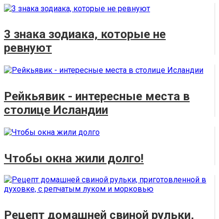
3 знака зодиака, которые не
ревнуют
Рейкьявик - интересные места в
столице Исландии
Чтобы окна жили долго!
Рецепт домашней свиной рульки,