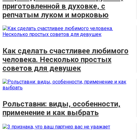
приготовленной в духовке, с
репчатым луком и морковью
Как сделать счастливее любимого
человека. Несколько простых
советов для девушек
Рольставни: виды, особенности,
применение и как выбрать