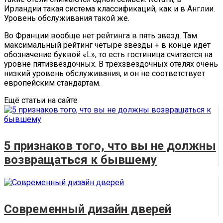
Ирландии такая система классификаций, как и в Англии.
Уровень обслуживания такой же.
Во Франции вообще нет рейтинга в пять звезд. Там
максимальный рейтинг четыре звезды + в конце идет
обозначение буквой «L», то есть гостиница считается на
уровне пятизвездочных. В трехзвездочных отелях очень
низкий уровень обслуживания, и он не соответствует
европейским стандартам.
Ещё статьи на сайте
5 признаков того, что вы не должны
возвращаться к бывшему
Современный дизайн дверей