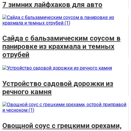
7 зимних лайфхаков для авто
Сайда с бальзамическим соусом в
панировке из крахмала и темных
отрубей
Устройство садовой дорожки из
речного камня
Овощной соус с грецкими орехами,