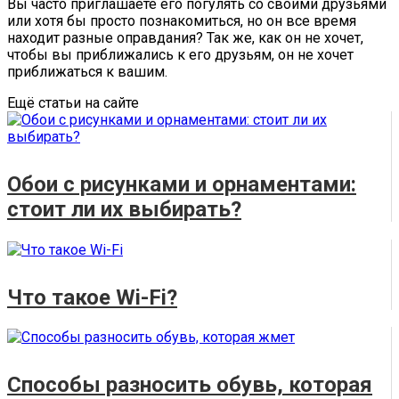
Вы часто приглашаете его погулять со своими друзьями
или хотя бы просто познакомиться, но он все время
находит разные оправдания? Так же, как он не хочет,
чтобы вы приближались к его друзьям, он не хочет
приближаться к вашим.
Ещё статьи на сайте
Обои с рисунками и орнаментами:
стоит ли их выбирать?
Что такое Wi-Fi?
Способы разносить обувь, которая