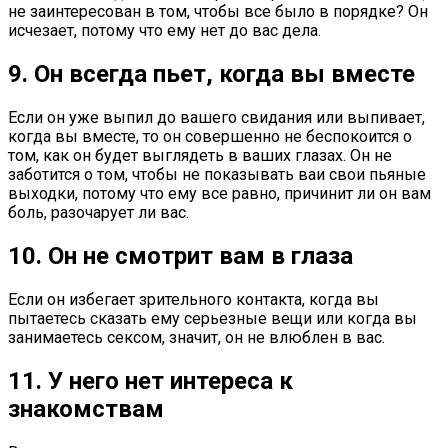
не заинтересован в том, чтобы все было в порядке? Он
исчезает, потому что ему нет до вас дела.
9. Он всегда пьет, когда вы вместе
Если он уже выпил до вашего свидания или выпивает,
когда вы вместе, то он совершенно не беспокоится о
том, как он будет выглядеть в ваших глазах. Он не
заботится о том, чтобы не показывать ваи свои пьяные
выходки, потому что ему все равно, причинит ли он вам
боль, разочарует ли вас.
10. Он не смотрит вам в глаза
Если он избегает зрительного контакта, когда вы
пытаетесь сказать ему серьезные вещи или когда вы
занимаетесь сексом, значит, он не влюблен в вас.
11. У него нет интереса к
знакомствам