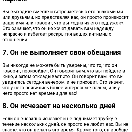
Вы выходите вместе и встречаетесь с его знакомыми
или друзьями, но представляя вас, он просто произносит
ваше имя или говорит, что вы «одна из его подружек».
Это означает, что он не хочет давать вам надежду
напрасно и избегает раскрытия ваших интимных
отношений.
7. Он не выполняет свои обещания
Вы никогда не можете быть уверены, что то, что он
говорит, произойдет. Он говорит вам, что вы пойдете в
кино, а затем откладывает это. Он говорит вам, что вы
увидитесь сегодня вечером, и не приходит. Это значит,
что у него появились более интересные планы, или у
него просто нет времени для вас!
8. Он исчезает на несколько дней
Если он внезапно исчезает и не поднимает трубку в
течение нескольких дней, он просто не любит вас. Вы не
знаете, что он делал в это время. Кроме того, он вообще