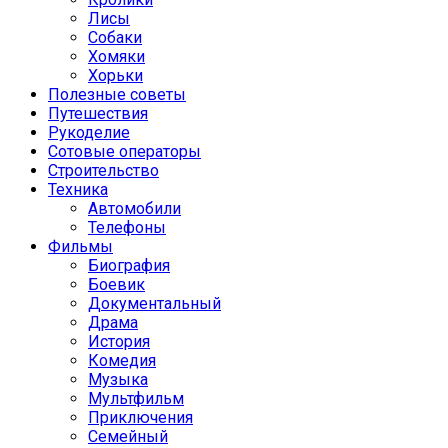
Лисы
Собаки
Хомяки
Хорьки
Полезные советы
Путешествия
Рукоделие
Сотовые операторы
Строительство
Техника
Автомобили
Телефоны
Фильмы
Биография
Боевик
Документальный
Драма
История
Комедия
Музыка
Мультфильм
Приключения
Семейный