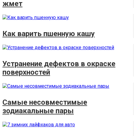
жмет
Как варить пшенную кашу
Устранение дефектов в окраске
поверхностей
Самые несовместимые
зодиакальные пары