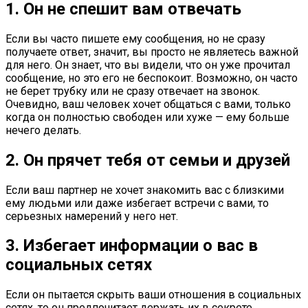
1. Он не спешит вам отвечать
Если вы часто пишете ему сообщения, но не сразу
получаете ответ, значит, вы просто не являетесь важной
для него. Он знает, что вы видели, что он уже прочитал
сообщение, но это его не беспокоит. Возможно, он часто
не берет трубку или не сразу отвечает на звонок.
Очевидно, ваш человек хочет общаться с вами, только
когда он полностью свободен или хуже — ему больше
нечего делать.
2. Он прячет тебя от семьи и друзей
Если ваш партнер не хочет знакомить вас с близкими
ему людьми или даже избегает встречи с вами, то
серьезных намерений у него нет.
3. Избегает информации о вас в
социальных сетях
Если он пытается скрыть ваши отношения в социальных
сетях, то он предпочитает держать их в секрете.