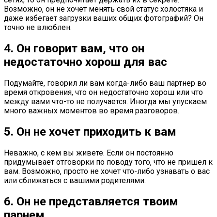
Возможно, он не хочет менять свой статус холостяка и
даже избегает загрузки ваших общих фотографий? Он
точно не влюблен.
4. Он говорит вам, что он
недостаточно хорош для вас
Подумайте, говорил ли вам когда-либо ваш партнер во
время откровения, что он недостаточно хорош или что
между вами что-то не получается. Иногда мы упускаем
много важных моментов во время разговоров.
5. Он не хочет приходить к вам
Неважно, с кем вы живете. Если он постоянно
придумывает отговорки по поводу того, что не пришел к
вам. Возможно, просто не хочет что-либо узнавать о вас
или сближаться с вашими родителями.
6. Он не представляется твоим
парнем