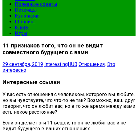
Полезные советы
Питомцы
Кулинария
Шоппинг
Книги
Игры
11 признаков того, что он не видит
совместного будущего с вами
29 сентября, 2019
InterestingHUB
Отношения
,
Это
интересно
Интересные ссылки
У вас есть отношения с человеком, которого вы любите,
но вы чувствуете, что что-то не так? Возможно, ваш друг
говорит, что он любит вас, но в то же время между вами
есть некое расстояние?
Если он делает эти 11 вещей, то он не любит вас и не
видит будущего в ваших отношениях.