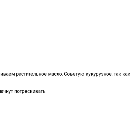
иваем растительное масло. Советую кукурузное, так как
ачнут потрескивать.