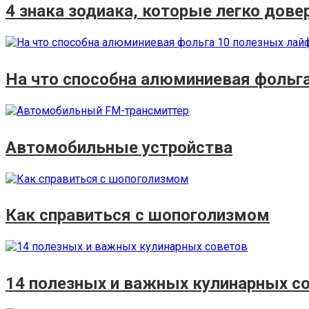
4 знака зодиака, которые легко дов
На что способна алюминиевая фольга
Автомобильные устройства
Как справиться с шопоголизмом
14 полезных и важных кулинарных с