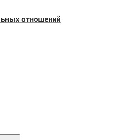
льных отношений