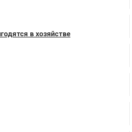
годятся в хозяйстве