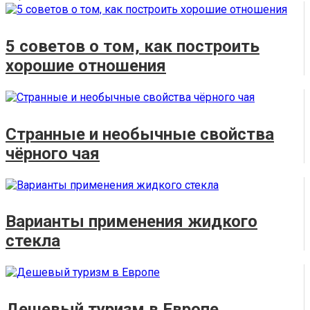
5 советов о том, как построить
хорошие отношения
Странные и необычные свойства
чёрного чая
Варианты применения жидкого
стекла
Дешевый туризм в Европе