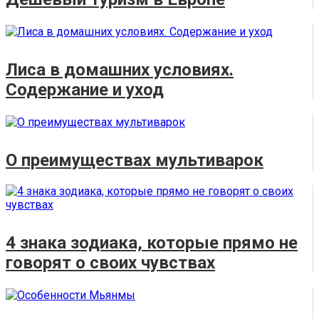
Лиса в домашних условиях.
Содержание и уход
О преимуществах мультиварок
4 знака зодиака, которые прямо не
говорят о своих чувствах