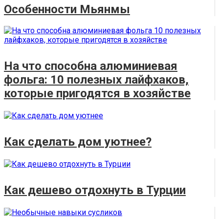
Особенности Мьянмы
На что способна алюминиевая
фольга: 10 полезных лайфхаков,
которые пригодятся в хозяйстве
Как сделать дом уютнее?
Как дешево отдохнуть в Турции