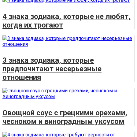
4 знака зодиака, которые не любят,
когда их трогают
3 знака зодиака, которые
предпочитают несерьезные
отношения
Овощной соус с грецкими орехами,
чесноком и виноградным уксусом