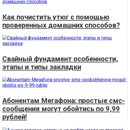
Как почистить утюг с помощью
проверенных домашних способов?
Свайный фундамент особенности,
этапы и типы закладки
Абонентам Мегафона: простые смс-
сообщения могут обойтись по 9,99
рублей!