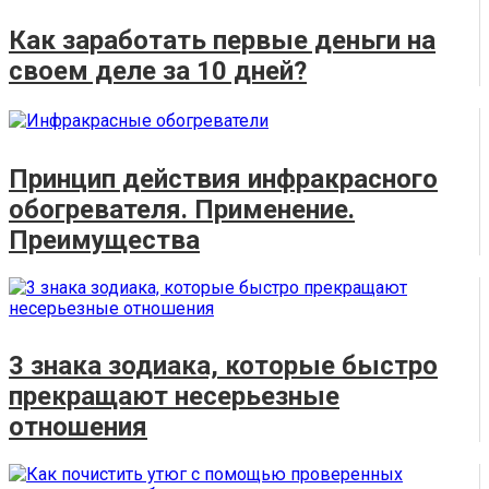
Как заработать первые деньги на
своем деле за 10 дней?
Принцип действия инфракрасного
обогревателя. Применение.
Преимущества
3 знака зодиака, которые быстро
прекращают несерьезные
отношения