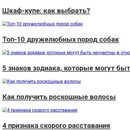
Шкаф-купе: как выбрать?
Топ-10 дружелюбных пород собак
5 знаков зодиака, которые могут быт
Как получить роскошные волосы
4 признака скорого расставания