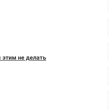
с этим не делать