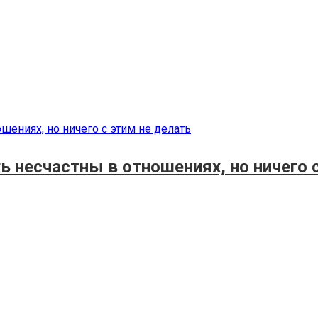
ь несчастны в отношениях, но ничего 