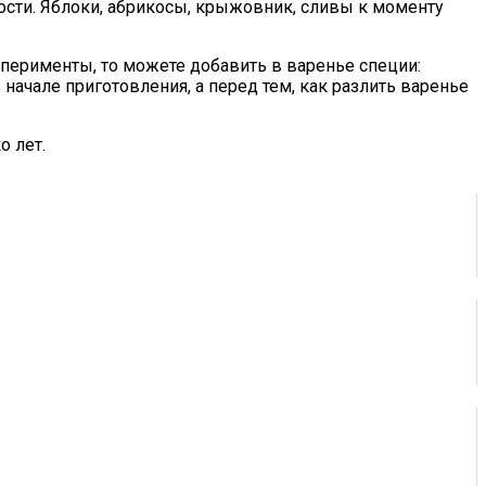
ости. Яблоки, абрикосы, крыжовник, сливы к моменту
перименты, то можете добавить в варенье специи:
в начале приготовления, а перед тем, как разлить варенье
о лет.