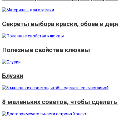
Секреты выбора краски, обоев и дер
Полезные свойства клюквы
Блузки
8 маленьких советов, чтобы сделать