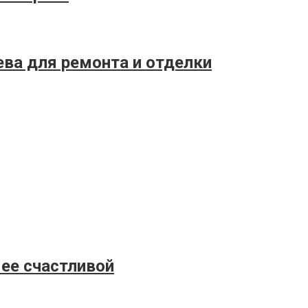
ева для ремонта и отделки
 ее счастливой